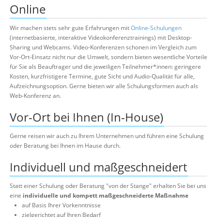
Online
Wir machen stets sehr gute Erfahrungen mit
Online-Schulungen
(internetbasierte, interaktive Videokonferenztrainings) mit Desktop-
Sharing und Webcams. Video-Konferenzen schonen im Vergleich zum
Vor-Ort-Einsatz nicht nur die Umwelt, sondern bieten wesentliche Vorteile
für Sie als Beauftrager und die jeweiligen Teilnehmer*innen: geringere
Kosten, kurzfristigere Termine, gute Sicht und Audio-Qualität für alle,
Aufzeichnungsoption. Gerne bieten wir alle Schulungsformen auch als
Web-Konferenz an.
Vor-Ort bei Ihnen (In-House)
Gerne reisen wir auch zu Ihrem Unternehmen und führen eine Schulung
oder Beratung bei Ihnen im Hause durch.
Individuell und maßgeschneidert
Statt einer Schulung oder Beratung "von der Stange" erhalten Sie bei uns
eine
individuelle und kompett maßgeschneiderte Maßnahme
auf Basis Ihrer Vorkenntnisse
zielgerichtet auf Ihren Bedarf