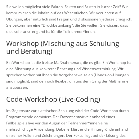
Sie wollen möglichst viele Fakten, Fakten und Fakten in kurzer Zeit? Wir
komprimieren die Inhalte auf das Wesentlichen. Wir verzichten auf
Übungen, aber natürlich sind Fragen und Diskussionen jederzeit möglich.
Sie bekommen eine "Druckbetankung", die Sie wollen. Sie wissen, dass
dies sehr anstrengend ist für die Teilnehmer*innen.
Workshop (Mischung aus Schulung
und Beratung)
Ein Workshop ist die freiste Maßnahmenart, die es gibt. Ein Workshop ist
eine Mischung aus konkreter Beratung und Wissensvermittlung. Wir
sprechen vorher mit Ihnen die Vorgehensweise ab (Hands-on-Übungen
sind möglich), sind dennoch flexibel, um uns dem Gang der Maßnahme
anzupassen.
Code-Workshop (Live-Coding)
Im Gegensatz zur klassischen Schulung wird der Code-Workshop durch
Programmcode dominiert. Der Dozent entwickelt anhand eines
Fallbeispiels live vor den Augen der Teilnehmer*innen eine
mehrschichtige Anwendung. Dabei erklärt er die Hintergründe anhand
einzelner Folien und Zeichnungen. Der Fokus liegt auf der Lösung des