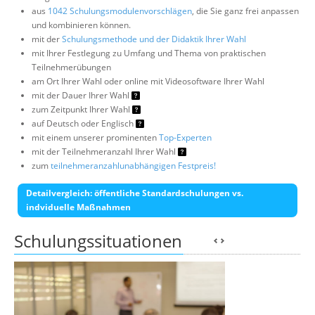
aus
1042 Schulungsmodulenvorschlägen
, die Sie ganz frei anpassen
und kombinieren können.
mit der
Schulungsmethode und der Didaktik Ihrer Wahl
mit Ihrer Festlegung zu Umfang und Thema von praktischen
Teilnehmerübungen
am Ort Ihrer Wahl oder online mit Videosoftware Ihrer Wahl
mit der Dauer Ihrer Wahl
zum Zeitpunkt Ihrer Wahl
auf Deutsch oder Englisch
mit einem unserer prominenten
Top-Experten
mit der Teilnehmeranzahl Ihrer Wahl
zum
teilnehmeranzahlunabhängigen Festpreis!
Detailvergleich: öffentliche Standardschulungen vs.
indviduelle Maßnahmen
Schulungssituationen