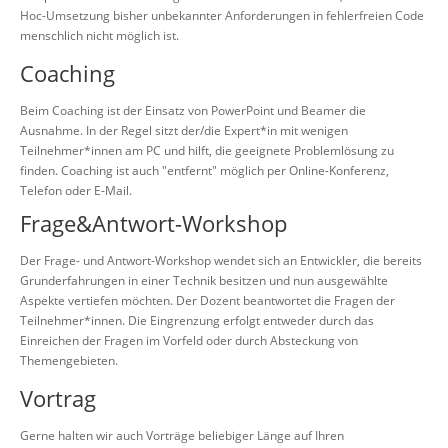
Hoc-Umsetzung bisher unbekannter Anforderungen in fehlerfreien Code
menschlich nicht möglich ist.
Coaching
Beim Coaching ist der Einsatz von PowerPoint und Beamer die
Ausnahme. In der Regel sitzt der/die Expert*in mit wenigen
Teilnehmer*innen am PC und hilft, die geeignete Problemlösung zu
finden. Coaching ist auch "entfernt" möglich per Online-Konferenz,
Telefon oder E-Mail.
Frage&Antwort-Workshop
Der Frage- und Antwort-Workshop wendet sich an Entwickler, die bereits
Grunderfahrungen in einer Technik besitzen und nun ausgewählte
Aspekte vertiefen möchten. Der Dozent beantwortet die Fragen der
Teilnehmer*innen. Die Eingrenzung erfolgt entweder durch das
Einreichen der Fragen im Vorfeld oder durch Absteckung von
Themengebieten.
Vortrag
Gerne halten wir auch Vorträge beliebiger Länge auf Ihren