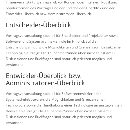
Firmenveranstaltungen, egal ob vor Kunden oder internem Publikum.
Sonderformen des Vortrags sind der Entscheider-Überblick und der
Entwickler-Überblick bzw. Administratoren-Überblick.
Entscheider-Überblick
Vortragsveranstaltung speziell für Entscheider und Projektleiter sowie
Software- und Systemarchitekten, die im Hinblick auf die
Entscheidungsfindung die Möglichkeiten und Grenzen zum Einsatz einer
Technologie aufzeigt. Die Teilnehmer*innen üben nicht selbst am PC.
Diskussionen und Rückfragen sind natürlich jederzeit möglich und
erwünscht.
Entwickler-Überblick bzw.
Administratoren-Überblick
Vortragsveranstaltung speziell für Softwareentwickler oder
Systemadministratoren, die Möglichkeiten und Grenzen einer
Technologie sowie die Handhabung einer Technologie an ausgewählten
Beispielen aufzeigt. Die Teilnehmer*innen üben nicht selbst am PC.
Diskussionen und Rückfragen sind natürlich jederzeit möglich und
erwünscht.