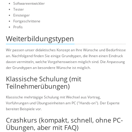
Softwareentwickler
Tester
Einsteiger
Fortgeschrittene
Profis
Weiterbildungstypen
Wir passen unser didaktisches Konzept an Ihre Wünsche und Bedürfnisse
an. Nachfolgend finden Sie einige Grundtypen, die Ihnen einen Eindruck
davon vermitteln, welche Vorgehensweisen möglich sind. Die Anpassung
der Grundtypen an besondere Wünsche ist möglich.
Klassische Schulung (mit
Teilnehmerübungen)
Klassische mehrtägige Schulung mit Wechsel aus Vortrag,
Vorführungen und Übungseinheiten am PC ("Hands-on"). Der Experte
bereitet Beispiele vor.
Crashkurs (kompakt, schnell, ohne PC-
Übungen, aber mit FAQ)