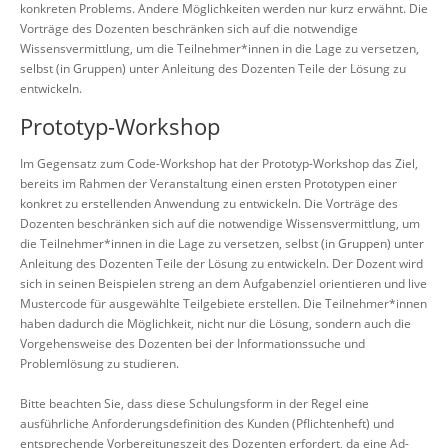
konkreten Problems. Andere Möglichkeiten werden nur kurz erwähnt. Die
Vorträge des Dozenten beschränken sich auf die notwendige
Wissensvermittlung, um die Teilnehmer*innen in die Lage zu versetzen,
selbst (in Gruppen) unter Anleitung des Dozenten Teile der Lösung zu
entwickeln.
Prototyp-Workshop
Im Gegensatz zum Code-Workshop hat der Prototyp-Workshop das Ziel,
bereits im Rahmen der Veranstaltung einen ersten Prototypen einer
konkret zu erstellenden Anwendung zu entwickeln. Die Vorträge des
Dozenten beschränken sich auf die notwendige Wissensvermittlung, um
die Teilnehmer*innen in die Lage zu versetzen, selbst (in Gruppen) unter
Anleitung des Dozenten Teile der Lösung zu entwickeln. Der Dozent wird
sich in seinen Beispielen streng an dem Aufgabenziel orientieren und live
Mustercode für ausgewählte Teilgebiete erstellen. Die Teilnehmer*innen
haben dadurch die Möglichkeit, nicht nur die Lösung, sondern auch die
Vorgehensweise des Dozenten bei der Informationssuche und
Problemlösung zu studieren.
Bitte beachten Sie, dass diese Schulungsform in der Regel eine
ausführliche Anforderungsdefinition des Kunden (Pflichtenheft) und
entsprechende Vorbereitungszeit des Dozenten erfordert, da eine Ad-