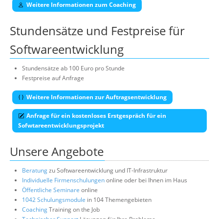
Weitere Informationen zum Coaching
Stundensätze und Festpreise für
Softwareentwicklung
Stundensätze ab 100 Euro pro Stunde
Festpreise auf Anfrage
Weitere Informationen zur Auftragsentwicklung
Anfrage für ein kostenloses Erstgespräch für ein
Sofwtareentwicklungsprojekt
Unsere Angebote
Beratung
zu Softwareentwicklung und IT-Infrastruktur
Individuelle Firmenschulungen
online oder bei Ihnen im Haus
Öffentliche Seminare
online
1042 Schulungsmodule
in 104 Themengebieten
Coaching
Training on the Job