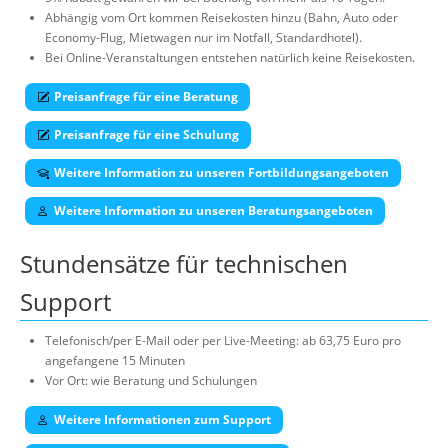
Abhängig vom Ort kommen Reisekosten hinzu (Bahn, Auto oder
Economy-Flug, Mietwagen nur im Notfall, Standardhotel).
Bei Online-Veranstaltungen entstehen natürlich keine Reisekosten.
Preisanfrage für eine Beratung
Preisanfrage für eine Schulung
Weitere Information zu unseren Fortbildungsangeboten
Weitere Information zu unseren Beratungsangeboten
Stundensätze für technischen
Support
Telefonisch/per E-Mail oder per Live-Meeting: ab 63,75 Euro pro
angefangene 15 Minuten
Vor Ort: wie Beratung und Schulungen
Weitere Informationen zum Support