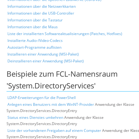
Informationen über die Netzwerkkarten
Informationen über die USB-Controller
Informationen über die Tastatur
Informationen über die Maus
Liste der installierten Softwareaktualisierungen (Patches, Hotfixes)
Installierte Audio-/Video-Codecs
Autostart-Programme auflisten
Installieren einer Anwendung (MSI-Paket)
Deinstallieren einer Anwendung (MSI-Paket)
Beispiele zum FCL-Namensraum
'System.DirectoryServices'
LDAP-Erweiterungen für die PowerShell
Anlegen eines Benutzers mit dem WinNT-Provider
Anwendung der Klasse
System.DirectoryServices.DirectoryEntry
Status eines Dienstes umkehren
Anwendung der Klasse
System.DirectoryServices.DirectoryEntry
Liste der vorhandenen Freigaben auf einem Computer
Anwendung der Klas
System.DirectoryServices.DirectoryEntry