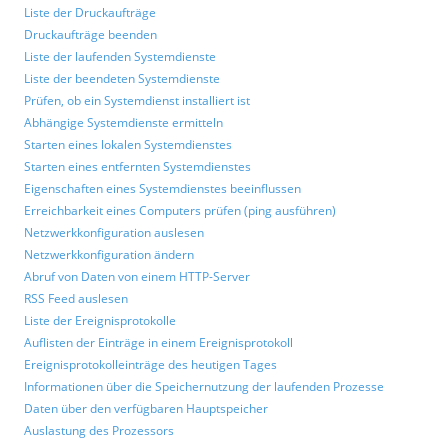
Liste der Druckaufträge
Druckaufträge beenden
Liste der laufenden Systemdienste
Liste der beendeten Systemdienste
Prüfen, ob ein Systemdienst installiert ist
Abhängige Systemdienste ermitteln
Starten eines lokalen Systemdienstes
Starten eines entfernten Systemdienstes
Eigenschaften eines Systemdienstes beeinflussen
Erreichbarkeit eines Computers prüfen (ping ausführen)
Netzwerkkonfiguration auslesen
Netzwerkkonfiguration ändern
Abruf von Daten von einem HTTP-Server
RSS Feed auslesen
Liste der Ereignisprotokolle
Auflisten der Einträge in einem Ereignisprotokoll
Ereignisprotokolleinträge des heutigen Tages
Informationen über die Speichernutzung der laufenden Prozesse
Daten über den verfügbaren Hauptspeicher
Auslastung des Prozessors