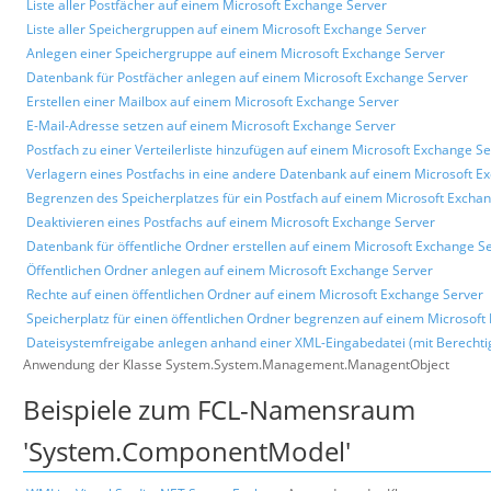
Liste aller Postfächer auf einem Microsoft Exchange Server
Liste aller Speichergruppen auf einem Microsoft Exchange Server
Anlegen einer Speichergruppe auf einem Microsoft Exchange Server
Datenbank für Postfächer anlegen auf einem Microsoft Exchange Server
Erstellen einer Mailbox auf einem Microsoft Exchange Server
E-Mail-Adresse setzen auf einem Microsoft Exchange Server
Postfach zu einer Verteilerliste hinzufügen auf einem Microsoft Exchange S
Verlagern eines Postfachs in eine andere Datenbank auf einem Microsoft E
Begrenzen des Speicherplatzes für ein Postfach auf einem Microsoft Excha
Deaktivieren eines Postfachs auf einem Microsoft Exchange Server
Datenbank für öffentliche Ordner erstellen auf einem Microsoft Exchange S
Öffentlichen Ordner anlegen auf einem Microsoft Exchange Server
Rechte auf einen öffentlichen Ordner auf einem Microsoft Exchange Server
Speicherplatz für einen öffentlichen Ordner begrenzen auf einem Microsoft
Dateisystemfreigabe anlegen anhand einer XML-Eingabedatei (mit Berecht
Anwendung der Klasse System.System.Management.ManagentObject
Beispiele zum FCL-Namensraum
'System.ComponentModel'