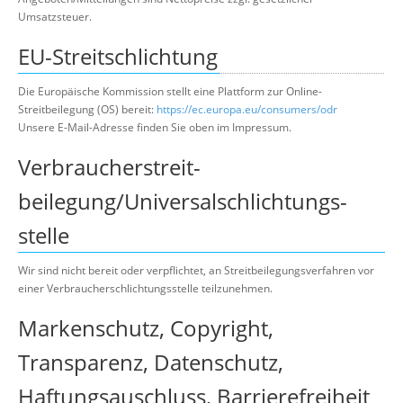
Umsatzsteuer.
EU-Streitschlichtung
Die Europäische Kommission stellt eine Plattform zur Online-
Streitbeilegung (OS) bereit:
https://ec.europa.eu/consumers/odr
Unsere E-Mail-Adresse finden Sie oben im Impressum.
Verbraucher­streit­
beilegung/Universal­schlichtungs­
stelle
Wir sind nicht bereit oder verpflichtet, an Streitbeilegungsverfahren vor
einer Verbraucherschlichtungsstelle teilzunehmen.
Markenschutz, Copyright,
Transparenz, Datenschutz,
Haftungsauschluss, Barrierefreiheit